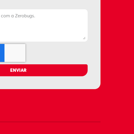
ENVIAR