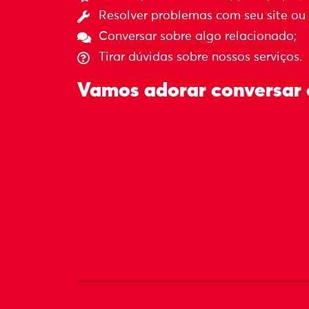
Resolver problemas com seu site ou i
Conversar sobre algo relacionado;
Tirar dúvidas sobre nossos serviços.
Vamos adorar conversar