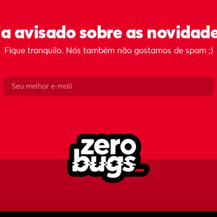
ja avisado sobre as novidad
Fique tranquilo. Nós também não gostamos de spam ;)