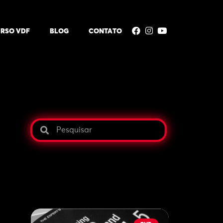
RSO VDF
BLOG
CONTATO