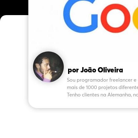
por João Oliveira
Sou programador freelancer e 
mais de 1000 projetos diferent
Tenho clientes na Alemanha, no 