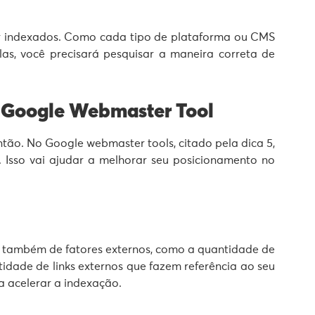
r indexados. Como cada tipo de plataforma ou CMS
as, você precisará pesquisar a maneira correta de
o Google Webmaster Tool
tão. No Google webmaster tools, citado pela dica 5,
 Isso vai ajudar a melhorar seu posicionamento no
também de fatores externos, como a quantidade de
idade de links externos que fazem referência ao seu
ra acelerar a indexação.