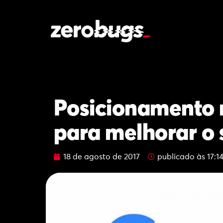
Posicionamento 
para melhorar o
18 de agosto de 2017
publicado às
17:1