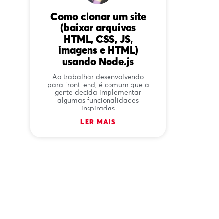
Como clonar um site
(baixar arquivos
HTML, CSS, JS,
imagens e HTML)
usando Node.js
Ao trabalhar desenvolvendo
para front-end, é comum que a
gente decida implementar
algumas funcionalidades
inspiradas
LER MAIS